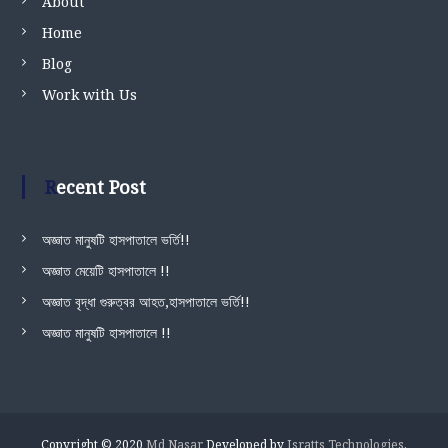
About
Home
Blog
Work with Us
Recent Post
অজ্ঞাত মানুষটি হাসপাতালে ভর্তি!!
অজ্ঞাত মেয়েটি হাসপাতালে !!
অজ্ঞাত বৃদ্ধা গুরুত্বর আহত,হাসপাতালে ভর্তি!!
অজ্ঞাত মানুষটি হাসপাতালে !!
Copyright © 2020
Md Nasar
Developed by
Isratts Technologies
.