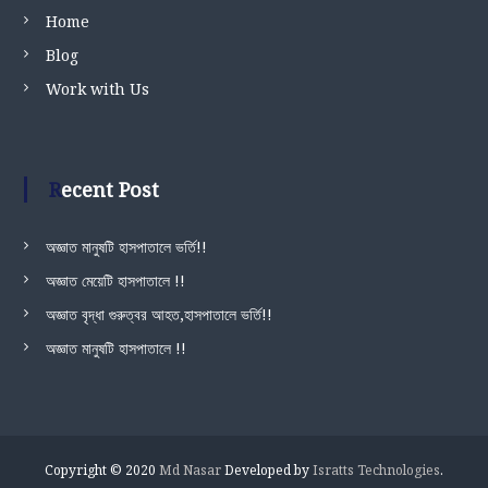
Home
Blog
Work with Us
Recent Post
অজ্ঞাত মানুষটি হাসপাতালে ভর্তি!!
অজ্ঞাত মেয়েটি হাসপাতালে !!
অজ্ঞাত বৃদ্ধা গুরুত্বর আহত,হাসপাতালে ভর্তি!!
অজ্ঞাত মানুষটি হাসপাতালে !!
Copyright © 2020
Md Nasar
Developed by
Isratts Technologies
.