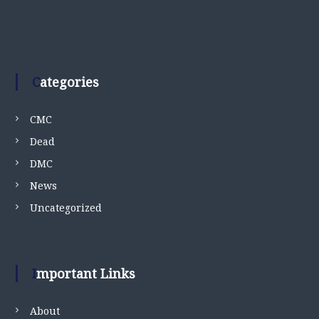
Categories
CMC
Dead
DMC
News
Uncategorized
Important Links
About