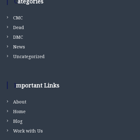
Categories
CMC
Dead
DMC
News
Uncategorized
Important Links
About
Home
Blog
Work with Us