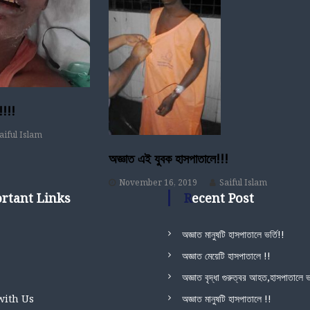
!!!!
aiful Islam
অজ্ঞাত এই যুবক হাসপাতালে!!!
November 16, 2019
Saiful Islam
ortant Links
Recent Post
অজ্ঞাত মানুষটি হাসপাতালে ভর্তি!!
অজ্ঞাত মেয়েটি হাসপাতালে !!
অজ্ঞাত বৃদ্ধা গুরুত্বর আহত,হাসপাতালে ভর
with Us
অজ্ঞাত মানুষটি হাসপাতালে !!