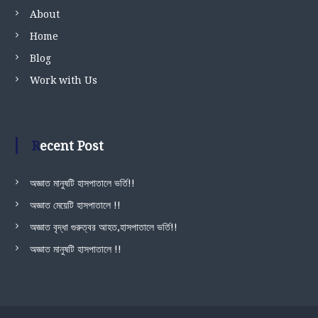
About
Home
Blog
Work with Us
Recent Post
অজ্ঞাত মানুষটি হাসপাতালে ভর্তি!!
অজ্ঞাত মেয়েটি হাসপাতালে !!
অজ্ঞাত বৃদ্ধা গুরুত্বর আহত,হাসপাতালে ভর্তি!!
অজ্ঞাত মানুষটি হাসপাতালে !!