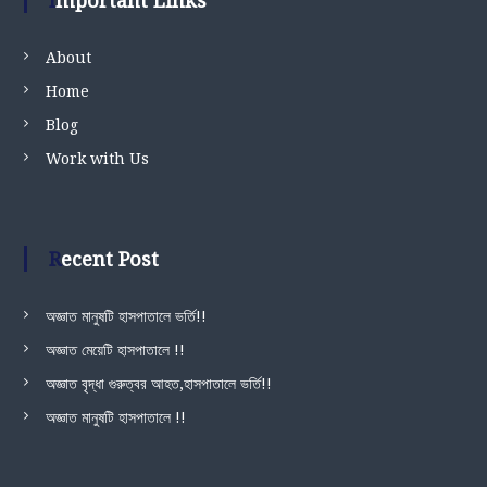
Important Links
About
Home
Blog
Work with Us
Recent Post
অজ্ঞাত মানুষটি হাসপাতালে ভর্তি!!
অজ্ঞাত মেয়েটি হাসপাতালে !!
অজ্ঞাত বৃদ্ধা গুরুত্বর আহত,হাসপাতালে ভর্তি!!
অজ্ঞাত মানুষটি হাসপাতালে !!