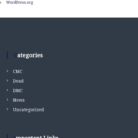
WordPress.org
Categories
CMC
Dead
DMC
News
Uncategorized