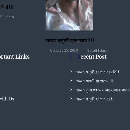
াধীন!!!!
ful Islam
অজ্ঞাত মানুষটি হাসপাতালে!!!!
October 23, 2019
Saiful Islam
ortant Links
Recent Post
অজ্ঞাত মানুষটি হাসপাতালে ভর্তি!!
অজ্ঞাত মেয়েটি হাসপাতালে !!
অজ্ঞাত বৃদ্ধা গুরুত্বর আহত,হাসপাতালে ভর
with Us
অজ্ঞাত মানুষটি হাসপাতালে !!