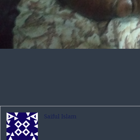
Saiful Islam