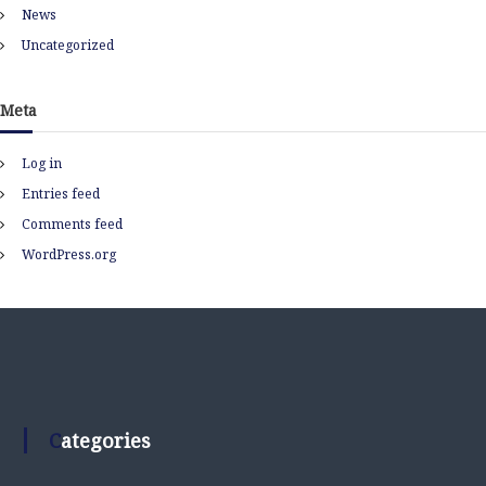
News
Uncategorized
Meta
Log in
Entries feed
Comments feed
WordPress.org
Categories