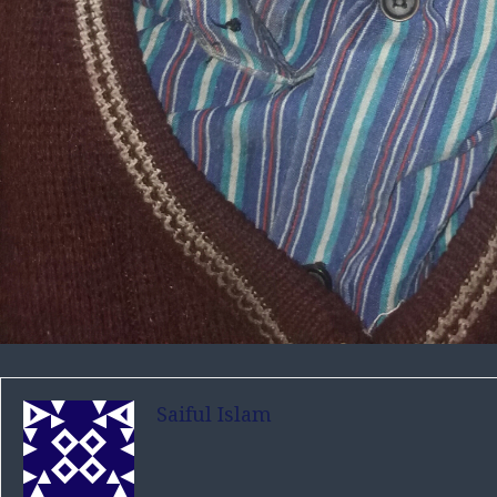
Saiful Islam