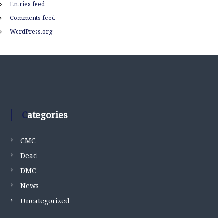
Entries feed
Comments feed
WordPress.org
Categories
CMC
Dead
DMC
News
Uncategorized