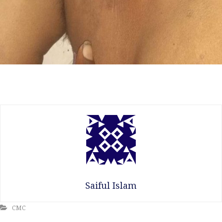
Saiful Islam
CMC