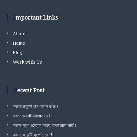
Important Links
About
Home
Blog
Work with Us
Recent Post
অজ্ঞাত মানুষটি হাসপাতালে ভর্তি!!
অজ্ঞাত মেয়েটি হাসপাতালে !!
অজ্ঞাত বৃদ্ধা গুরুত্বর আহত,হাসপাতালে ভর্তি!!
অজ্ঞাত মানুষটি হাসপাতালে !!