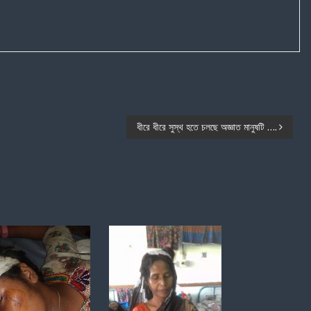
ধীরে ধীরে সুস্থ হতে চলছে অজ্ঞাত মানুষটি ….