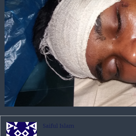
Saiful Islam