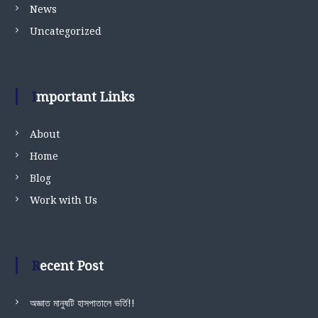
News
Uncategorized
Important Links
About
Home
Blog
Work with Us
Recent Post
অজ্ঞাত মানুষটি হাসপাতালে ভর্তি!!