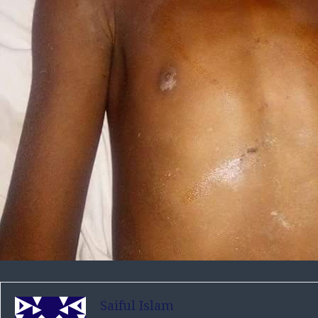
Saiful Islam