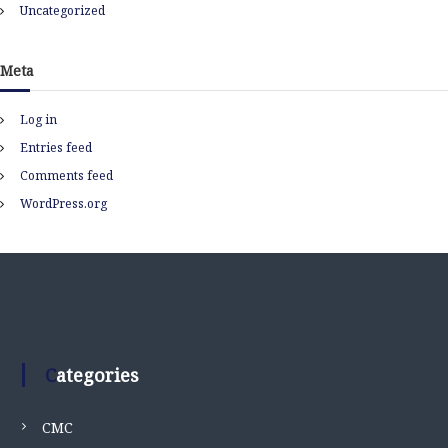
Uncategorized
Meta
Log in
Entries feed
Comments feed
WordPress.org
Categories
CMC