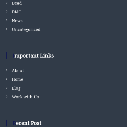
Dead
DMC
News
Uncategorized
Important Links
About
Home
Blog
Work with Us
Recent Post