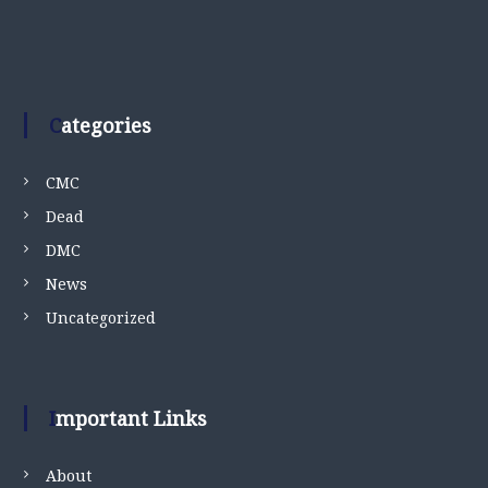
Categories
CMC
Dead
DMC
News
Uncategorized
Important Links
About