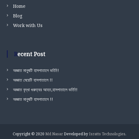
Home
Blog
Work with Us
Recent Post
অজ্ঞাত মানুষটি হাসপাতালে ভর্তি!!
অজ্ঞাত মেয়েটি হাসপাতালে !!
অজ্ঞাত বৃদ্ধা গুরুত্বর আহত,হাসপাতালে ভর্তি!!
অজ্ঞাত মানুষটি হাসপাতালে !!
Copyright © 2020
Md Nasar
Developed by
Isratts Technologies
.