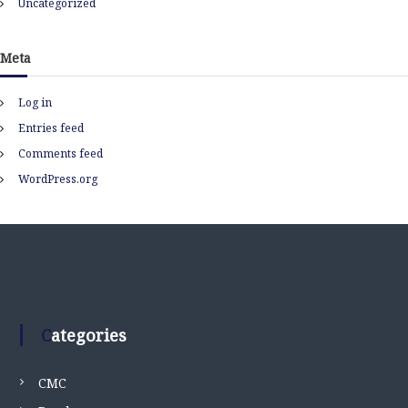
Uncategorized
Meta
Log in
Entries feed
Comments feed
WordPress.org
Categories
CMC