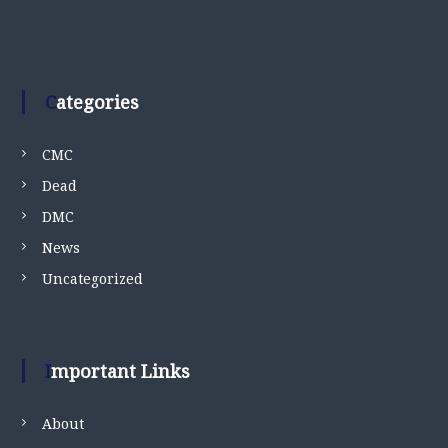
Categories
CMC
Dead
DMC
News
Uncategorized
Important Links
About