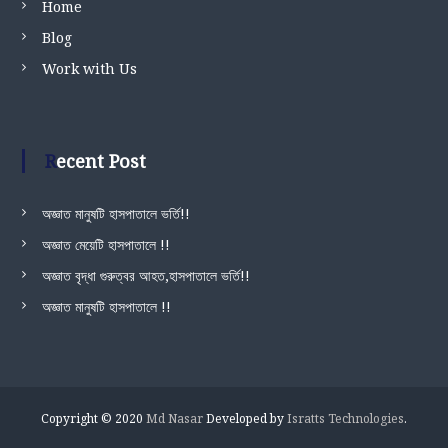
Home
Blog
Work with Us
Recent Post
অজ্ঞাত মানুষটি হাসপাতালে ভর্তি!!
অজ্ঞাত মেয়েটি হাসপাতালে !!
অজ্ঞাত বৃদ্ধা গুরুত্বর আহত,হাসপাতালে ভর্তি!!
অজ্ঞাত মানুষটি হাসপাতালে !!
Copyright © 2020
Md Nasar
Developed by
Isratts Technologies
.