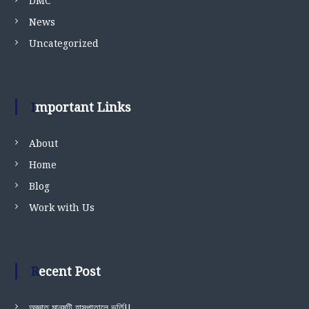
DMC
News
Uncategorized
Important Links
About
Home
Blog
Work with Us
Recent Post
অজ্ঞাত মানুষটি হাসপাতালে ভর্তি!!