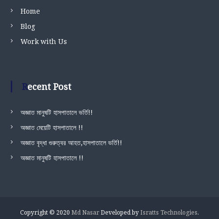
Home
Blog
Work with Us
Recent Post
অজ্ঞাত মানুষটি হাসপাতালে ভর্তি!!
অজ্ঞাত মেয়েটি হাসপাতালে !!
অজ্ঞাত বৃদ্ধা গুরুত্বর আহত,হাসপাতালে ভর্তি!!
অজ্ঞাত মানুষটি হাসপাতালে !!
Copyright © 2020
Md Nasar
Developed by
Isratts Technologies
.