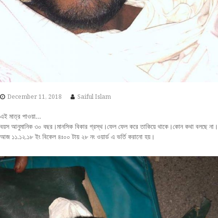
December 11, 2018
Saiful Islam
এই মাত্র পাওয়া…
বয়স আনুমানিক ৩০ বছর।মানসিক বিকার গ্রস্থ।ফেল ফেল করে তাকিয়ে থাকে।কোন কথা বলছে না।
আজ ১১.১২.১৮ ইং বিকেল ৪ঃ০০ টায় ২৮ নং ওয়ার্ড এ ভর্তি করানো হয়।