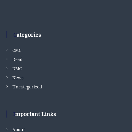
Categories
CMC
Dead
DMC
News
Uncategorized
Important Links
About