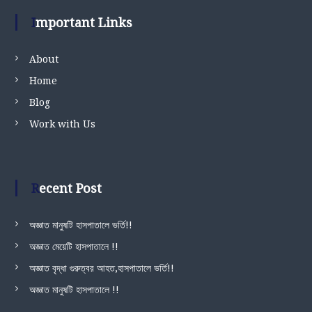
Important Links
About
Home
Blog
Work with Us
Recent Post
অজ্ঞাত মানুষটি হাসপাতালে ভর্তি!!
অজ্ঞাত মেয়েটি হাসপাতালে !!
অজ্ঞাত বৃদ্ধা গুরুত্বর আহত,হাসপাতালে ভর্তি!!
অজ্ঞাত মানুষটি হাসপাতালে !!