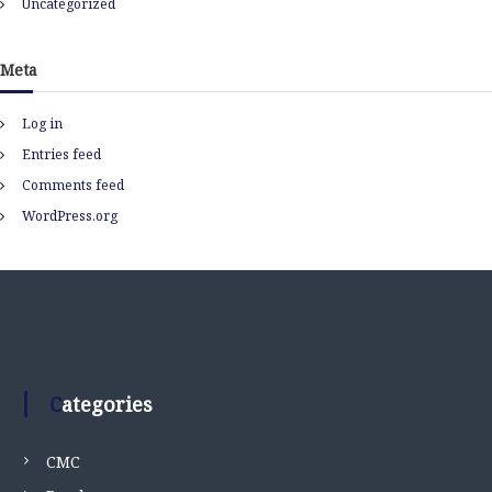
Uncategorized
Meta
Log in
Entries feed
Comments feed
WordPress.org
Categories
CMC