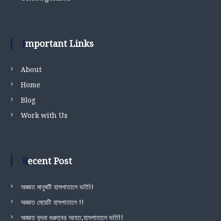
Important Links
About
Home
Blog
Work with Us
Recent Post
অজ্ঞাত মানুষটি হাসপাতালে ভর্তি!!
অজ্ঞাত মেয়েটি হাসপাতালে !!
অজ্ঞাত বৃদ্ধা গুরুত্বর আহত,হাসপাতালে ভর্তি!!