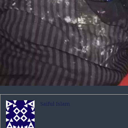
Saiful Islam