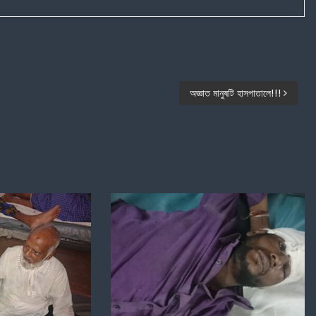
অজ্ঞাত মানুষটি হাসপাতালে!!!