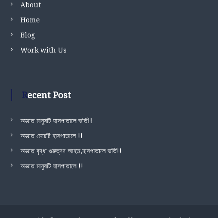
About
Home
Blog
Work with Us
Recent Post
অজ্ঞাত মানুষটি হাসপাতালে ভর্তি!!
অজ্ঞাত মেয়েটি হাসপাতালে !!
অজ্ঞাত বৃদ্ধা গুরুত্বর আহত,হাসপাতালে ভর্তি!!
অজ্ঞাত মানুষটি হাসপাতালে !!