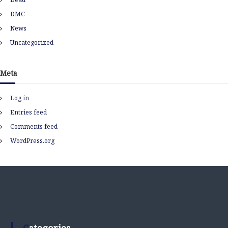
DMC
News
Uncategorized
Meta
Log in
Entries feed
Comments feed
WordPress.org
Categories