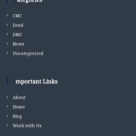
CMC
Dead
DMC
News
Uncategorized
Important Links
About
Home
Blog
Work with Us