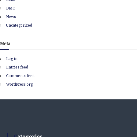
DMC
News
Uncategorized
Meta
Log in
Entries feed
Comments feed
WordPress.org
Categories