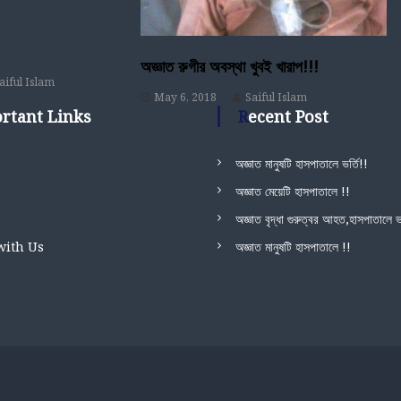
অজ্ঞাত রুগীর অবস্থা খুবই খারাপ!!!
aiful Islam
May 6, 2018
Saiful Islam
ortant Links
Recent Post
অজ্ঞাত মানুষটি হাসপাতালে ভর্তি!!
অজ্ঞাত মেয়েটি হাসপাতালে !!
অজ্ঞাত বৃদ্ধা গুরুত্বর আহত,হাসপাতালে ভর
with Us
অজ্ঞাত মানুষটি হাসপাতালে !!