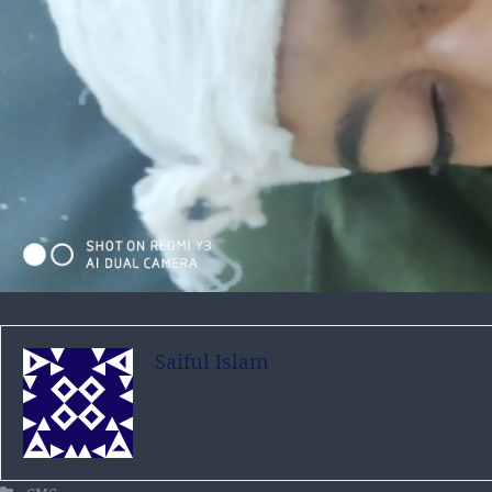
Saiful Islam