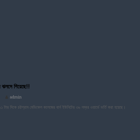
ে ঝলসে গিয়েছে!!
admin
১ টার দিকে চট্টগ্রাম মেডিকেল কলেজের বার্ন ইউনিটের ৩৬ নম্বর ওয়ার্ডে ভর্তি করা হয়েছে।