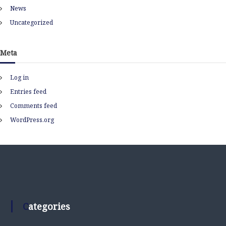
News
Uncategorized
Meta
Log in
Entries feed
Comments feed
WordPress.org
Categories