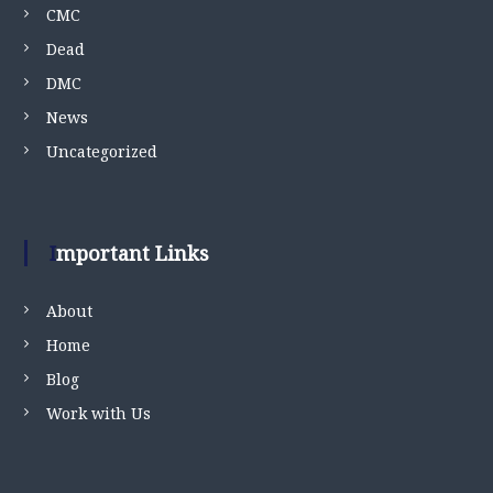
CMC
Dead
DMC
News
Uncategorized
Important Links
About
Home
Blog
Work with Us