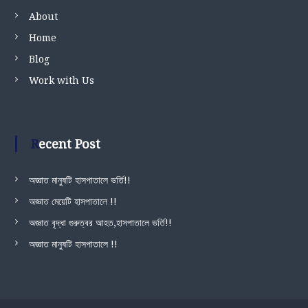
About
Home
Blog
Work with Us
Recent Post
অজ্ঞাত মানুষটি হাসপাতালে ভর্তি!!
অজ্ঞাত মেয়েটি হাসপাতালে !!
অজ্ঞাত বৃদ্ধা গুরুত্বর আহত,হাসপাতালে ভর্তি!!
অজ্ঞাত মানুষটি হাসপাতালে !!