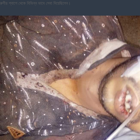
রুগীর প্বাশে থেকে বিভিন্ন ভাবে সেবা দিয়েছিলেন।