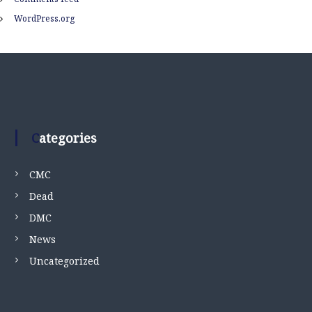
WordPress.org
Categories
CMC
Dead
DMC
News
Uncategorized