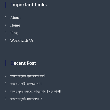
Important Links
About
Home
Blog
Work with Us
Recent Post
অজ্ঞাত মানুষটি হাসপাতালে ভর্তি!!
অজ্ঞাত মেয়েটি হাসপাতালে !!
অজ্ঞাত বৃদ্ধা গুরুত্বর আহত,হাসপাতালে ভর্তি!!
অজ্ঞাত মানুষটি হাসপাতালে !!