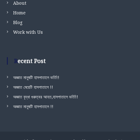
About
Home
Blog
Work with Us
Recent Post
অজ্ঞাত মানুষটি হাসপাতালে ভর্তি!!
অজ্ঞাত মেয়েটি হাসপাতালে !!
অজ্ঞাত বৃদ্ধা গুরুত্বর আহত,হাসপাতালে ভর্তি!!
অজ্ঞাত মানুষটি হাসপাতালে !!