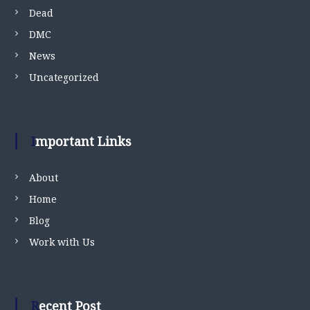
Dead
DMC
News
Uncategorized
Important Links
About
Home
Blog
Work with Us
Recent Post