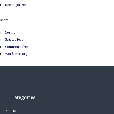
Uncategorized
Meta
Log in
Entries feed
Comments feed
WordPress.org
Categories
CMC