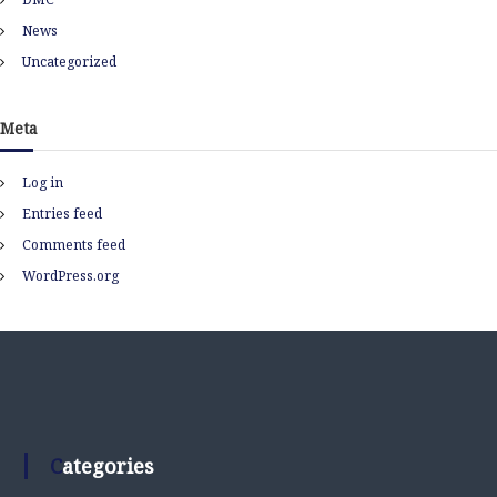
News
Uncategorized
Meta
Log in
Entries feed
Comments feed
WordPress.org
Categories