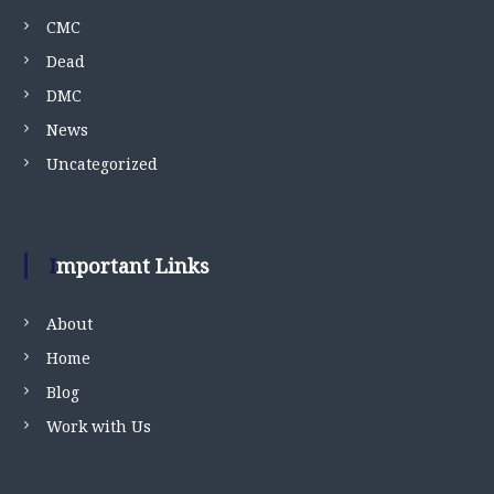
CMC
Dead
DMC
News
Uncategorized
Important Links
About
Home
Blog
Work with Us