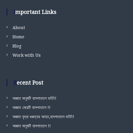
Important Links
About
Home
Blog
Work with Us
Recent Post
অজ্ঞাত মানুষটি হাসপাতালে ভর্তি!!
অজ্ঞাত মেয়েটি হাসপাতালে !!
অজ্ঞাত বৃদ্ধা গুরুত্বর আহত,হাসপাতালে ভর্তি!!
অজ্ঞাত মানুষটি হাসপাতালে !!