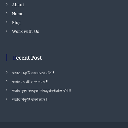
About
Home
Blog
Work with Us
Recent Post
অজ্ঞাত মানুষটি হাসপাতালে ভর্তি!!
অজ্ঞাত মেয়েটি হাসপাতালে !!
অজ্ঞাত বৃদ্ধা গুরুত্বর আহত,হাসপাতালে ভর্তি!!
অজ্ঞাত মানুষটি হাসপাতালে !!