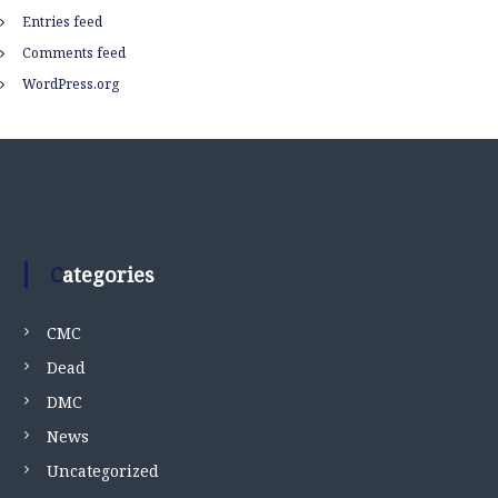
Entries feed
Comments feed
WordPress.org
Categories
CMC
Dead
DMC
News
Uncategorized