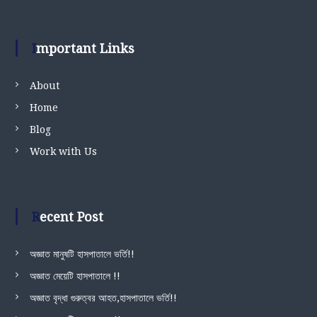
Important Links
About
Home
Blog
Work with Us
Recent Post
অজ্ঞাত মানুষটি হাসপাতালে ভর্তি!!
অজ্ঞাত মেয়েটি হাসপাতালে !!
অজ্ঞাত বৃদ্ধা গুরুত্বর আহত,হাসপাতালে ভর্তি!!